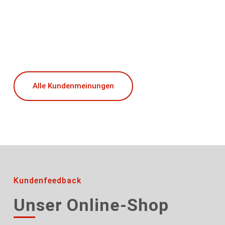
Alle Kundenmeinungen
Kundenfeedback
Unser Online-Shop