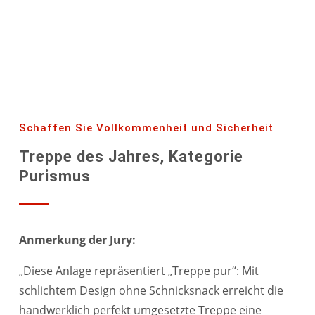
Schaffen Sie Vollkommenheit und Sicherheit
Treppe des Jahres, Kategorie
Purismus
Anmerkung der Jury:
„Diese Anlage repräsentiert „Treppe pur“: Mit
schlichtem Design ohne Schnicksnack erreicht die
handwerklich perfekt umgesetzte Treppe eine