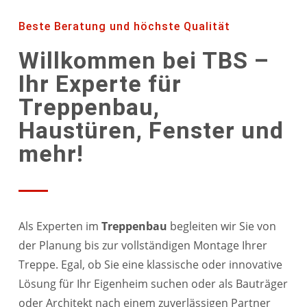
Beste Beratung und höchste Qualität
Willkommen bei TBS –
Ihr Experte für
Treppenbau,
Haustüren, Fenster und
mehr!
Als Experten im
Treppenbau
begleiten wir Sie von
der Planung bis zur vollständigen Montage Ihrer
Treppe. Egal, ob Sie eine klassische oder innovative
Lösung für Ihr Eigenheim suchen oder als Bauträger
oder Architekt nach einem zuverlässigen Partner