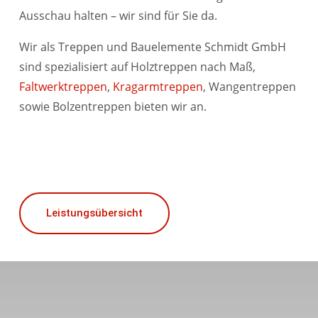
Ausschau halten – wir sind für Sie da.
Wir als Treppen und Bauelemente Schmidt GmbH
sind spezialisiert auf Holztreppen nach Maß,
Faltwerktreppen
,
Kragarmtreppen
, Wangentreppen
sowie Bolzentreppen bieten wir an.
Leistungsübersicht