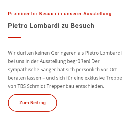
Prominenter Besuch in unserer Ausstellung
Pietro Lombardi zu Besuch
Wir durften keinen Geringeren als Pietro Lombardi
bei uns in der Ausstellung begrüßen! Der
sympathische Sänger hat sich persönlich vor Ort
beraten lassen – und sich für eine exklusive Treppe
von TBS Schmidt Treppenbau entschieden.
Zum Beitrag