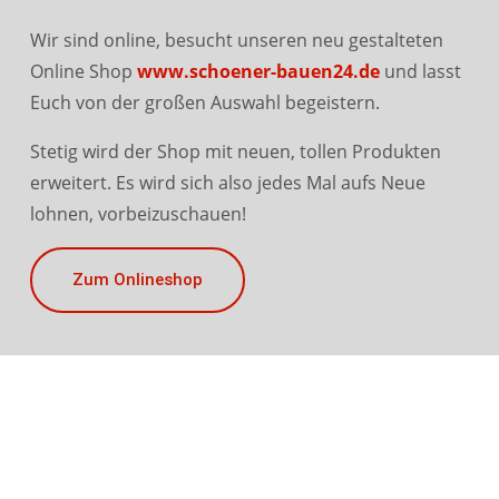
Wir sind online, besucht unseren neu gestalteten
Online Shop
www.schoener-bauen24.de
und lasst
Euch von der großen Auswahl begeistern.
Stetig wird der Shop mit neuen, tollen Produkten
erweitert. Es wird sich also jedes Mal aufs Neue
lohnen, vorbeizuschauen!
Zum Onlineshop