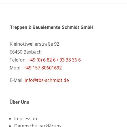
Treppen & Bauelemente Schmidt GmbH
Kleinottweilerstraße 92
66450 Bexbach
Telefon:
+49 (0) 6 82 6 / 93 38 36 6
Mobil:
+49 157 80601692
E-Mail:
info@tbs-schmidt.de
Über Uns
Impressum
Datenschutzerklärung