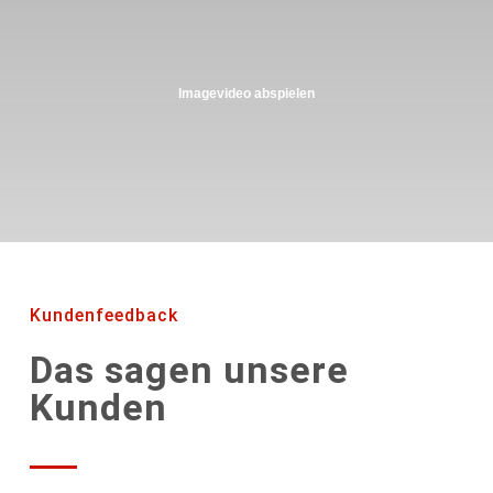
Imagevideo abspielen
Kundenfeedback
Das sagen unsere
Kunden