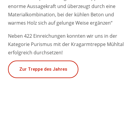
enorme Aussagekraft und überzeugt durch eine
Materialkombination, bei der kühlen Beton und
warmes Holz sich auf gelunge Weise ergänzen“
Neben 422 Einreichungen konnten wir uns in der
Kategorie Purismus mit der Kragarmtreppe Mühltal
erfolgreich durchsetzen!
Zur Treppe des Jahres