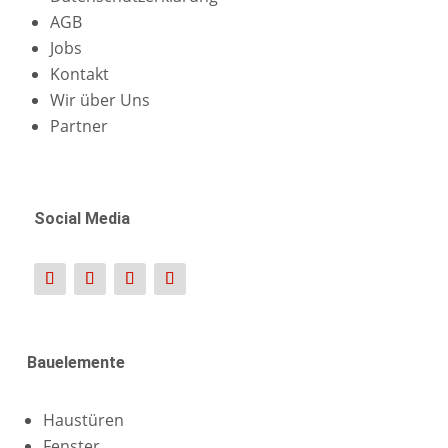
AGB
Jobs
Kontakt
Wir über Uns
Partner
Social Media
Bauelemente
Haustüren
Fenster