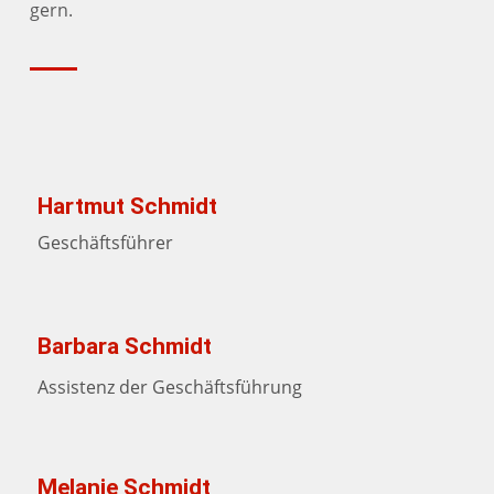
gern.
Hartmut Schmidt
Geschäftsführer
Barbara Schmidt
Assistenz der Geschäftsführung
Melanie Schmidt