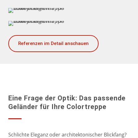
Referenzen im Detail anschauen
Eine Frage der Optik: Das passende
Geländer für Ihre Colortreppe
Schlichte Eleganz oder architektonischer Blickfang?