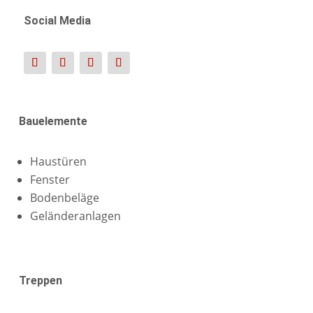
Social Media
Bauelemente
Haustüren
Fenster
Bodenbeläge
Geländeranlagen
Treppen