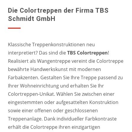
Die Colortreppen der Firma TBS
Schmidt GmbH
Klassische Treppenkonstruktionen neu
interpretiert? Das sind die
TBS Colortreppen
!
Realisiert als Wangentreppe vereint die Colortreppe
bewährte Handwerkskunst mit modernen
Farbakzenten. Gestalten Sie Ihre Treppe passend zu
Ihrer Wohneinrichtung und erhalten Sie Ihr
Colortreppen-Unikat. Wählen Sie zwischen einer
eingestemmten oder aufgesattelten Konstruktion
sowie einer offenen oder geschlossenen
Treppenanlage. Dank individueller Farbkontraste
erhält die Colortreppe ihren einzigartigen