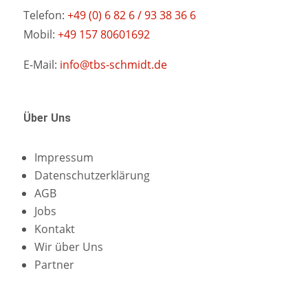
Telefon:
+49 (0) 6 82 6 / 93 38 36 6
Mobil:
+49 157 80601692
E-Mail:
info@tbs-schmidt.de
Über Uns
Impressum
Datenschutzerklärung
AGB
Jobs
Kontakt
Wir über Uns
Partner