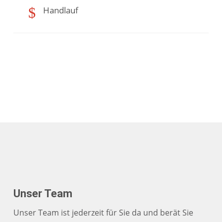
$
Handlauf
Unser Team
Unser Team ist jederzeit für Sie da und berät Sie