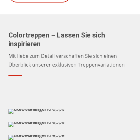
Colortreppen – Lassen Sie sich
inspirieren
Mit liebe zum Detail verschaffen Sie sich einen
Überblick unserer exklusiven Treppenvariationen