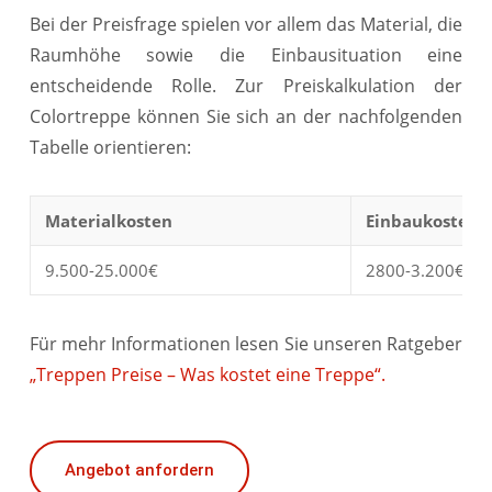
Bei der Preisfrage spielen vor allem das Material, die
Raumhöhe sowie die Einbausituation eine
entscheidende Rolle. Zur Preiskalkulation der
Colortreppe können Sie sich an der nachfolgenden
Tabelle orientieren:
Materialkosten
Einbaukosten
9.500-25.000€
2800-3.200€
Für mehr Informationen lesen Sie unseren Ratgeber
„Treppen Preise – Was kostet eine Treppe“.
Angebot anfordern