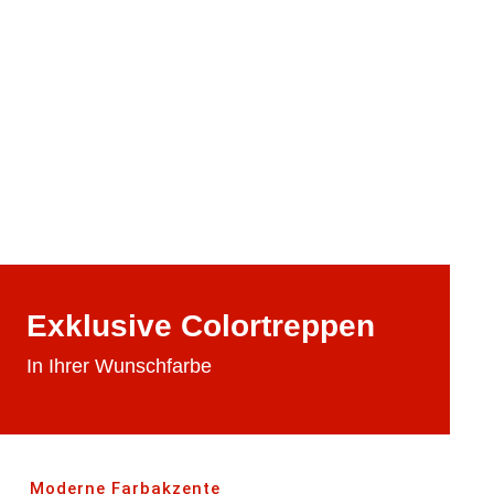
Exklusive Colortreppen
In Ihrer Wunschfarbe
Moderne Farbakzente