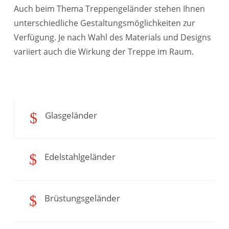
Auch beim Thema Treppengeländer stehen Ihnen
unterschiedliche Gestaltungsmöglichkeiten zur
Verfügung. Je nach Wahl des Materials und Designs
variiert auch die Wirkung der Treppe im Raum.
$
Glasgeländer
$
Edelstahlgeländer
$
Brüstungsgeländer