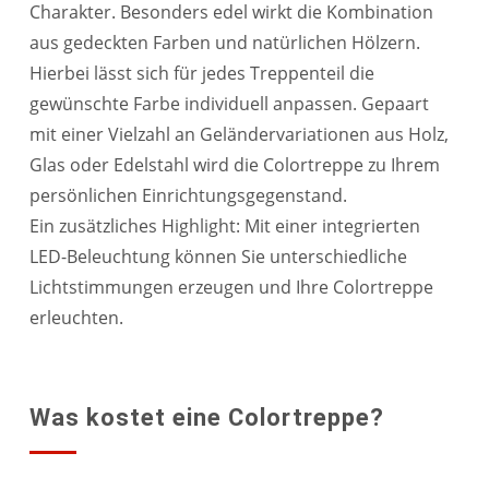
Charakter. Besonders edel wirkt die Kombination
aus gedeckten Farben und natürlichen Hölzern.
Hierbei lässt sich für jedes Treppenteil die
gewünschte Farbe individuell anpassen. Gepaart
mit einer Vielzahl an Geländervariationen aus Holz,
Glas oder Edelstahl wird die Colortreppe zu Ihrem
persönlichen Einrichtungsgegenstand.
Ein zusätzliches Highlight: Mit einer integrierten
LED-Beleuchtung können Sie unterschiedliche
Lichtstimmungen erzeugen und Ihre Colortreppe
erleuchten.
Was kostet eine Colortreppe?