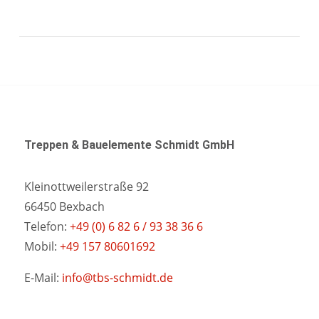
Treppen & Bauelemente Schmidt GmbH
Kleinottweilerstraße 92
66450 Bexbach
Telefon:
+49 (0) 6 82 6 / 93 38 36 6
Mobil:
+49 157 80601692
E-Mail:
info@tbs-schmidt.de