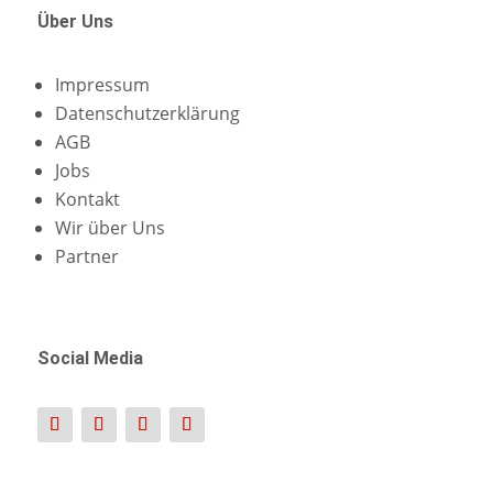
Über Uns
Impressum
Datenschutzerklärung
AGB
Jobs
Kontakt
Wir über Uns
Partner
Social Media