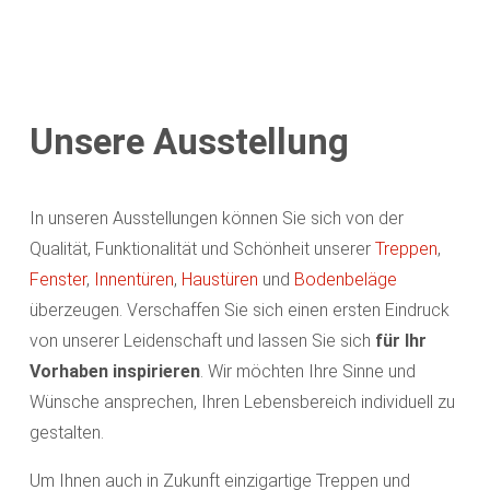
Unsere Ausstellung
In unseren Ausstellungen können Sie sich von der
Qualität, Funktionalität und Schönheit unserer
Treppen
,
Fenster
,
Innentüren
,
Haustüren
und
Bodenbeläge
überzeugen. Verschaffen Sie sich einen ersten Eindruck
von unserer Leidenschaft und lassen Sie sich
für Ihr
Vorhaben inspirieren
. Wir möchten Ihre Sinne und
Wünsche ansprechen, Ihren Lebensbereich individuell zu
gestalten.
Um Ihnen auch in Zukunft einzigartige Treppen und