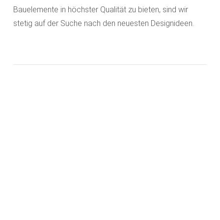
Bauelemente in höchster Qualität zu bieten, sind wir
stetig auf der Suche nach den neuesten Designideen.