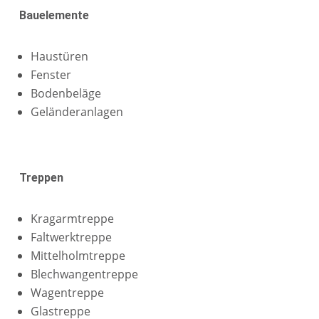
Bauelemente
Haustüren
Fenster
Bodenbeläge
Geländeranlagen
Treppen
Kragarmtreppe
Faltwerktreppe
Mittelholmtreppe
Blechwangentreppe
Wagentreppe
Glastreppe