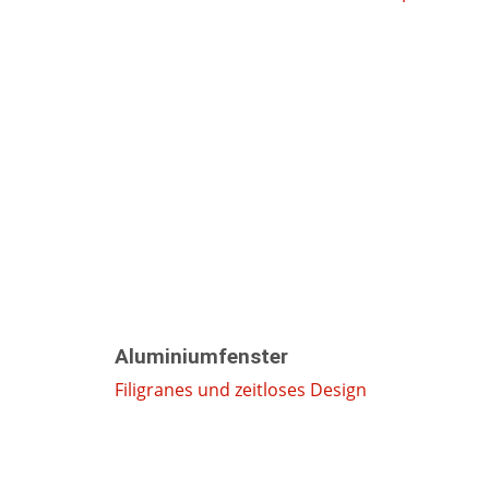
Aluminiumfenster
Filigranes und zeitloses Design