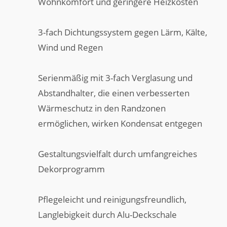
Wohnkomfort und geringere Heizkosten
3-fach Dichtungssystem gegen Lärm, Kälte,
Wind und Regen
Serienmäßig mit 3-fach Verglasung und
Abstandhalter, die einen verbesserten
Wärmeschutz in den Randzonen
ermöglichen, wirken Kondensat entgegen
Gestaltungsvielfalt durch umfangreiches
Dekorprogramm
Pflegeleicht und reinigungsfreundlich,
Langlebigkeit durch Alu-Deckschale