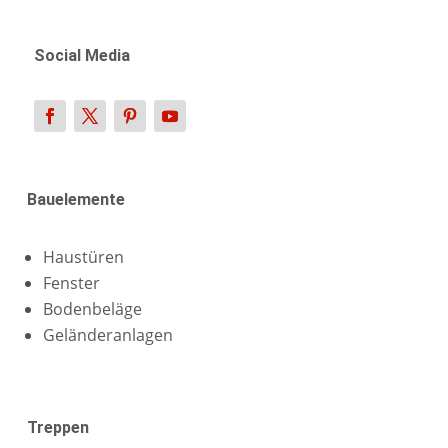
Social Media
Bauelemente
Haustüren
Fenster
Bodenbeläge
Geländeranlagen
Treppen