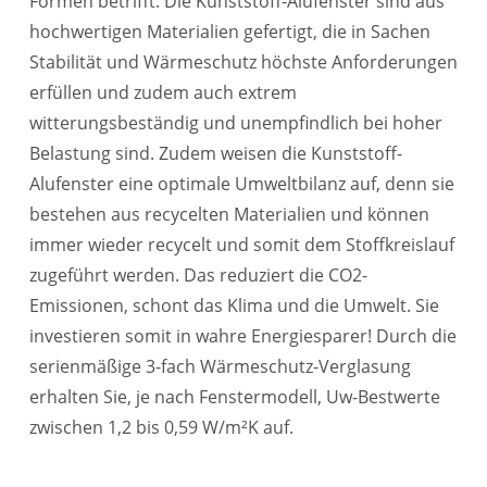
Formen betrifft. Die Kunststoff-Alufenster sind aus
hochwertigen Materialien gefertigt, die in Sachen
Stabilität und Wärmeschutz höchste Anforderungen
erfüllen und zudem auch extrem
witterungsbeständig und unempfindlich bei hoher
Belastung sind. Zudem weisen die Kunststoff-
Alufenster eine optimale Umweltbilanz auf, denn sie
bestehen aus recycelten Materialien und können
immer wieder recycelt und somit dem Stoffkreislauf
zugeführt werden. Das reduziert die CO2-
Emissionen, schont das Klima und die Umwelt. Sie
investieren somit in wahre Energiesparer! Durch die
serienmäßige 3-fach Wärmeschutz-Verglasung
erhalten Sie, je nach Fenstermodell, Uw-Bestwerte
zwischen 1,2 bis 0,59 W/m²K auf.