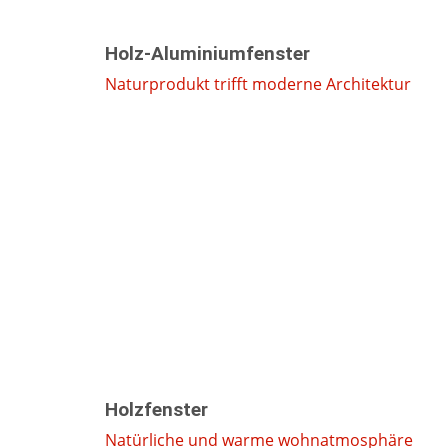
Holz-Aluminiumfenster
Naturprodukt trifft moderne Architektur
Holzfenster
Natürliche und warme wohnatmosphäre