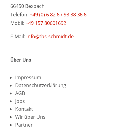
66450 Bexbach
Telefon:
+49 (0) 6 82 6 / 93 38 36 6
Mobil:
+49 157 80601692
E-Mail:
info@tbs-schmidt.de
Über Uns
Impressum
Datenschutzerklärung
AGB
Jobs
Kontakt
Wir über Uns
Partner