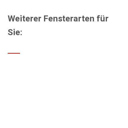
Weiterer Fensterarten für
Sie: