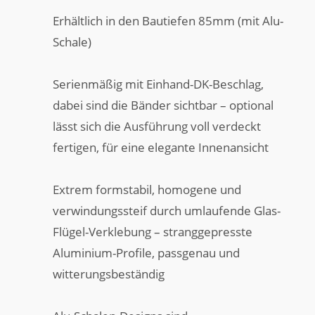
Erhältlich in den Bautiefen 85mm (mit Alu-
Schale)
Serienmäßig mit Einhand-DK-Beschlag,
dabei sind die Bänder sichtbar – optional
lässt sich die Ausführung voll verdeckt
fertigen, für eine elegante Innenansicht
Extrem formstabil, homogene und
verwindungssteif durch umlaufende Glas-
Flügel-Verklebung – stranggepresste
Aluminium-Profile, passgenau und
witterungsbeständig