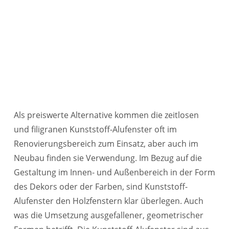
Kunststoff-Alufenster
Ihr Premium Partner für Fenster in
Bexbach
Als preiswerte Alternative kommen die zeitlosen
und filigranen Kunststoff-Alufenster oft im
Renovierungsbereich zum Einsatz, aber auch im
Neubau finden sie Verwendung. Im Bezug auf die
Gestaltung im Innen- und Außenbereich in der Form
des Dekors oder der Farben, sind Kunststoff-
Alufenster den Holzfenstern klar überlegen. Auch
was die Umsetzung ausgefallener, geometrischer