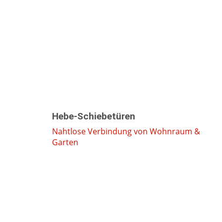
Hebe-Schiebetüren
Nahtlose Verbindung von Wohnraum &
Garten