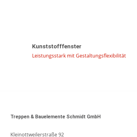
Kunststofffenster
Leistungsstark mit Gestaltungsflexibilität
Treppen & Bauelemente Schmidt GmbH
Kleinottweilerstraße 92