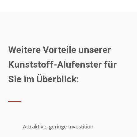
Weitere Vorteile unserer
Kunststoff-Alufenster für
Sie im Überblick:
Attraktive, geringe Investition