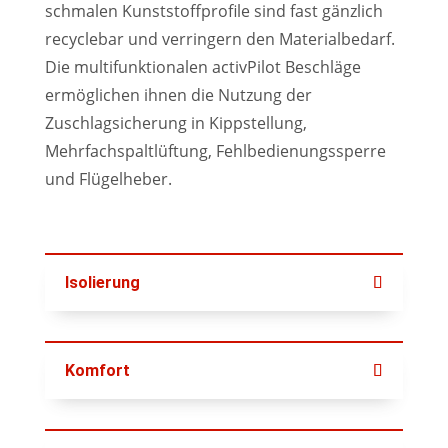
schmalen Kunststoffprofile sind fast gänzlich
recyclebar und verringern den Materialbedarf.
Die multifunktionalen activPilot Beschläge
ermöglichen ihnen die Nutzung der
Zuschlagsicherung in Kippstellung,
Mehrfachspaltlüftung, Fehlbedienungssperre
und Flügelheber.
Isolierung
Komfort