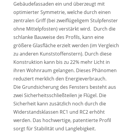
Gebäudefassaden ein und überzeugt mit
optimierter Symmetrie, welche durch einen
zentralen Griff (bei zweiflügeligem Stulpfenster
ohne Mittelpfosten) verstärkt wird. Durch die
schlanke Bauweise des Profils, kann eine
größere Glasfläche erzielt werden (im Vergleich
zu anderen Kunststoffenstern). Durch diese
Konstruktion kann bis zu 22% mehr Licht in
ihren Wohnraum gelangen. Dieses Phänomen
reduziert merklich den Energieverbrauch.
Die Grundsicherung des Fensters besteht aus
zwei Sicherheitsschließteilen je Flügel. Die
Sicherheit kann zusätzlich noch durch die
Widerstandsklassen RC1 und RC2 erhöht
werden. Das hochwertige, patentierte Profil
sorgt für Stabilität und Langlebigkeit.