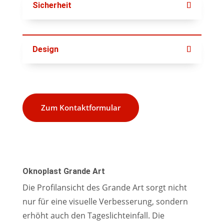
Sicherheit
Design
Zum Kontaktformular
Oknoplast Grande Art
Die Profilansicht des Grande Art sorgt nicht
nur für eine visuelle Verbesserung, sondern
erhöht auch den Tageslichteinfall. Die