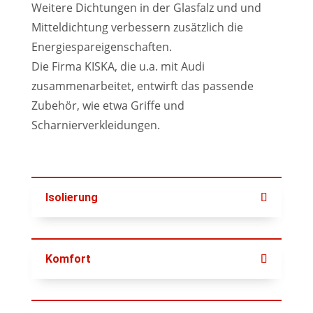
Weitere Dichtungen in der Glasfalz und und
Mitteldichtung verbessern zusätzlich die
Energiespareigenschaften.
Die Firma KISKA, die u.a. mit Audi
zusammenarbeitet, entwirft das passende
Zubehör, wie etwa Griffe und
Scharnierverkleidungen.
Isolierung
Komfort