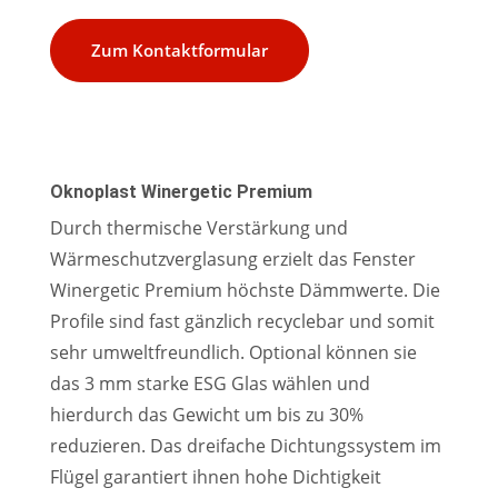
Zum Kontaktformular
Oknoplast Winergetic Premium
Durch thermische Verstärkung und
Wärmeschutzverglasung erzielt das Fenster
Winergetic Premium höchste Dämmwerte. Die
Profile sind fast gänzlich recyclebar und somit
sehr umweltfreundlich. Optional können sie
das 3 mm starke ESG Glas wählen und
hierdurch das Gewicht um bis zu 30%
reduzieren. Das dreifache Dichtungssystem im
Flügel garantiert ihnen hohe Dichtigkeit