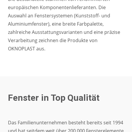
europäischen Komponentenlieferanten. Die
Auswahl an Fenstersystemen (Kunststoff- und
Aluminiumfenster), eine breite Farbpalette,
zahlreiche Ausstattungsvarianten und eine präzise
Verarbeitung zeichnen die Produkte von
OKNOPLAST aus.
Fenster in Top Qualität
Das Familienunternehmen besteht bereits seit 1994
und hat seitdem weit über 200.000 Fensterelemente