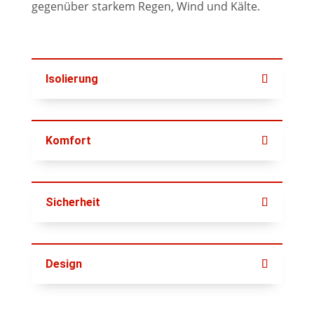
gegenüber starkem Regen, Wind und Kälte.
Isolierung
Komfort
Sicherheit
Design