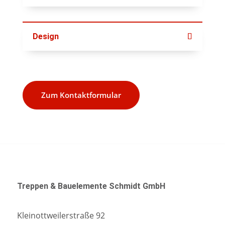
Design
Zum Kontaktformular
Treppen & Bauelemente Schmidt GmbH
Kleinottweilerstraße 92