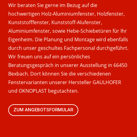
Wir beraten Sie gerne im Bezug auf die
hochwertigen Holz-Aluminiumfenster, Holzfenster,
Kunststofffenster, Kunststoff-Alufenster,
Aluminiumfenster, sowie Hebe-Schiebetüren für Ihr
Eigenheim. Die Planung und Montage wird ebenfalls
durch unser geschultes Fachpersonal durchgeführt.
Wir freuen uns auf ein persönliches
Beratungsgespräch in unserer Ausstellung in 66450
Bexbach. Dort können Sie die verschiedenen
Fenstervarianten unserer Hersteller GAULHOFER
und OKNOPLAST begutachten.
ZUM ANGEBOTSFORMULAR