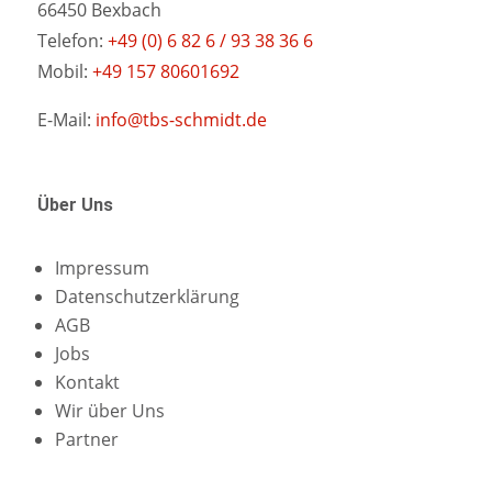
66450 Bexbach
Telefon:
+49 (0) 6 82 6 / 93 38 36 6
Mobil:
+49 157 80601692
E-Mail:
info@tbs-schmidt.de
Über Uns
Impressum
Datenschutzerklärung
AGB
Jobs
Kontakt
Wir über Uns
Partner