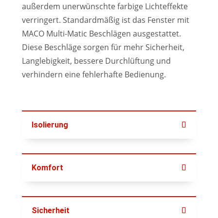
außerdem unerwünschte farbige Lichteffekte
verringert. Standardmäßig ist das Fenster mit
MACO Multi-Matic Beschlägen ausgestattet.
Diese Beschläge sorgen für mehr Sicherheit,
Langlebigkeit, bessere Durchlüftung und
verhindern eine fehlerhafte Bedienung.
Isolierung
Komfort
Sicherheit