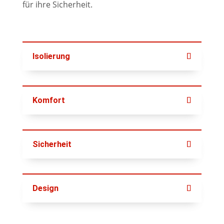
für ihre Sicherheit.
Isolierung
Komfort
Sicherheit
Design