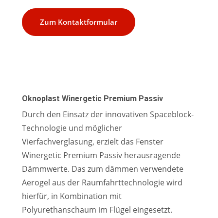
Zum Kontaktformular
Oknoplast Winergetic Premium Passiv
Durch den Einsatz der innovativen Spaceblock-
Technologie und möglicher
Vierfachverglasung, erzielt das Fenster
Winergetic Premium Passiv herausragende
Dämmwerte. Das zum dämmen verwendete
Aerogel aus der Raumfahrttechnologie wird
hierfür, in Kombination mit
Polyurethanschaum im Flügel eingesetzt.