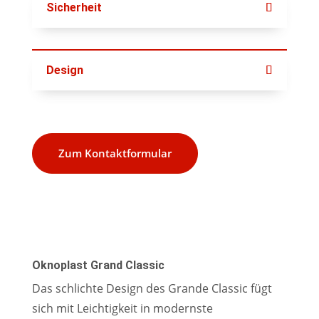
Sicherheit
Design
Zum Kontaktformular
Oknoplast Grand Classic
Das schlichte Design des Grande Classic fügt
sich mit Leichtigkeit in modernste