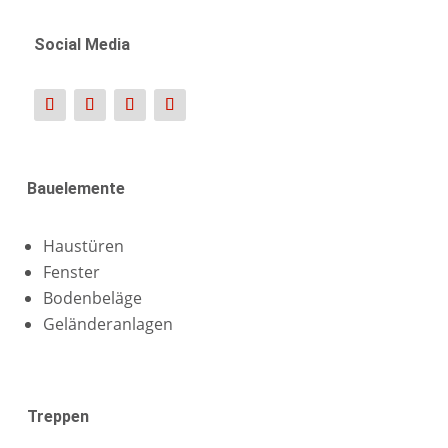
Social Media
Bauelemente
Haustüren
Fenster
Bodenbeläge
Geländeranlagen
Treppen