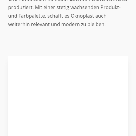
produziert. Mit einer stetig wachsenden Produkt-
und Farbpalette, schafft es Oknoplast auch
weiterhin relevant und modern zu bleiben.