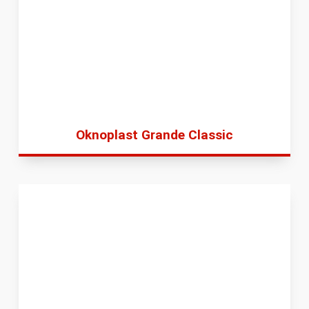
Oknoplast Grande Classic