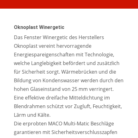
Oknoplast Winergetic
Das Fenster Winergetic des Herstellers
Oknoplast vereint hervorragende
Energiespareigenschaften mit Technologie,
welche Langlebigkeit befördert und zusätzlich
für Sicherheit sorgt. Wärmebrücken und die
Bildung von Kondenswasser werden durch den
hohen Glaseinstand von 25 mm verringert.
Eine effektive dreifache Mitteldichtung im
Blendrahmen schützt vor Zugluft, Feuchtigkeit,
Lärm und Kälte.
Die erprobten MACO Multi-Matic Beschläge
garantieren mit Sicherheitsverschlusszapfen