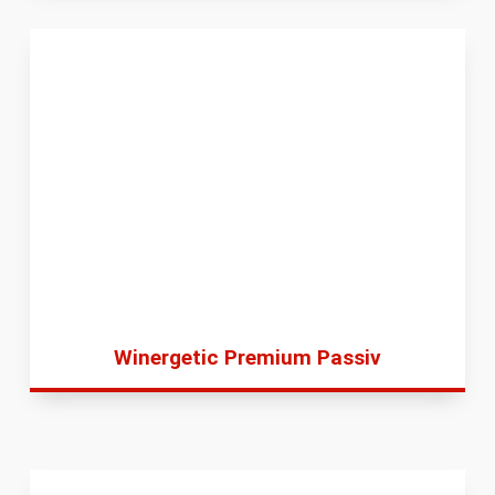
Winergetic Premium Passiv