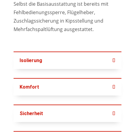
Selbst die Basisausstattung ist bereits mit
Fehlbedienungssperre, Flügelheber,
Zuschlagssicherung in Kipsstellung und
Mehrfachspaltlüftung ausgestattet.
Isolierung
Komfort
Sicherheit