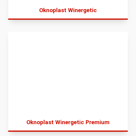
Oknoplast Winergetic
Oknoplast Winergetic Premium