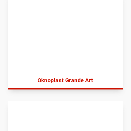
Oknoplast Grande Art