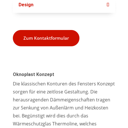
Design
Zum Kontaktformular
Oknoplast Konzept
Die klassischen Konturen des Fensters Konzept
sorgen für eine zeitlose Gestaltung. Die
herausragenden Dämmeigenschaften tragen
zur Senkung von Außenlärm und Heizkosten
bei. Begünstigt wird dies durch das
Wärmeschutzglas Thermoline, welches