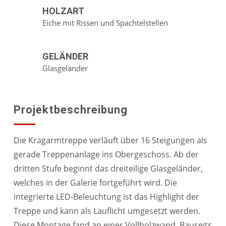
HOLZART
Eiche mit Rissen und Spachtelstellen
GELÄNDER
Glasgeländer
Projektbeschreibung
Die Kragarmtreppe verläuft über 16 Steigungen als
gerade Treppenanlage ins Obergeschoss. Ab der
dritten Stufe beginnt das dreiteilige Glasgeländer,
welches in der Galerie fortgeführt wird. Die
integrierte LED-Beleuchtung ist das Highlight der
Treppe und kann als Lauflicht umgesetzt werden.
Diese Montage fand an einer Vollholzwand. Bauseits