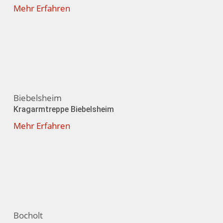
Mehr Erfahren
Biebelsheim
Kragarmtreppe Biebelsheim
Mehr Erfahren
Bocholt