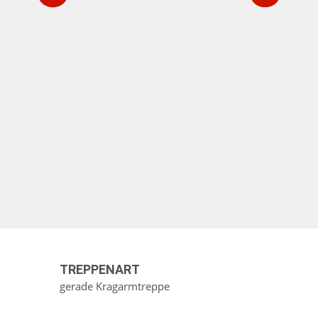
TREPPENART
gerade Kragarmtreppe