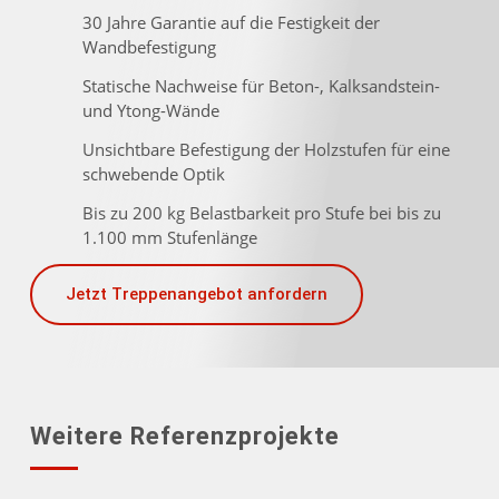
30 Jahre Garantie auf die Festigkeit der
Wandbefestigung
Statische Nachweise für Beton-, Kalksandstein-
und Ytong-Wände
Unsichtbare Befestigung der Holzstufen für eine
schwebende Optik
Bis zu 200 kg Belastbarkeit pro Stufe bei bis zu
1.100 mm Stufenlänge
Jetzt Treppenangebot anfordern
Weitere Referenzprojekte