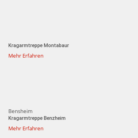
Kragarmtreppe Montabaur
Mehr Erfahren
Bensheim
Kragarmtreppe Benzheim
Mehr Erfahren