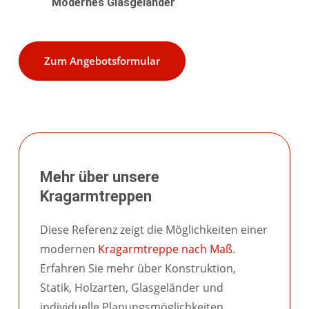
Modernes Glasgeländer
Zum Angebotsformular
Mehr über unsere
Kragarmtreppen
Diese Referenz zeigt die Möglichkeiten einer
modernen
Kragarmtreppe nach Maß
.
Erfahren Sie mehr über Konstruktion,
Statik, Holzarten, Glasgeländer und
individuelle Planungsmöglichkeiten.