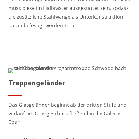
muss diese im Halbraster ausgestattet sein, sodass
die zusätzliche Stahlwange als Unterkonstruktion
daran befestigt werden kann.
Treppengeländer
Das Glasgeländer beginnt ab der dritten Stufe und
verläuft im Obergeschoss fließend in die Galerie
über.