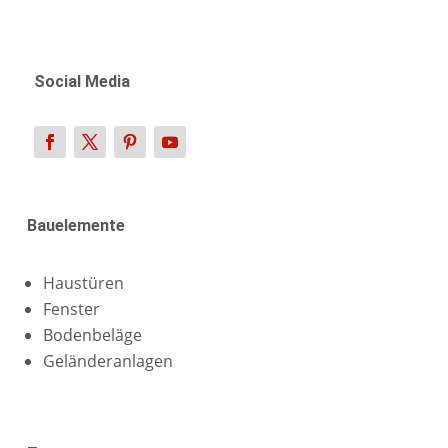
Social Media
Bauelemente
Haustüren
Fenster
Bodenbeläge
Geländeranlagen