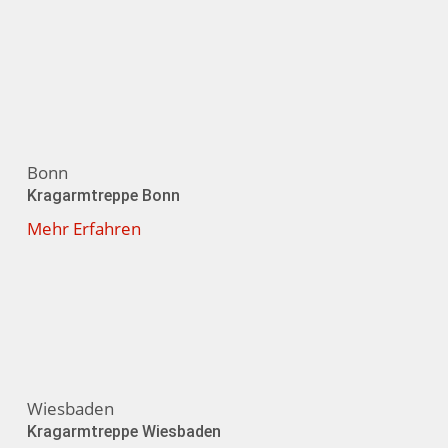
Bonn
Kragarmtreppe Bonn
Mehr Erfahren
Wiesbaden
Kragarmtreppe Wiesbaden