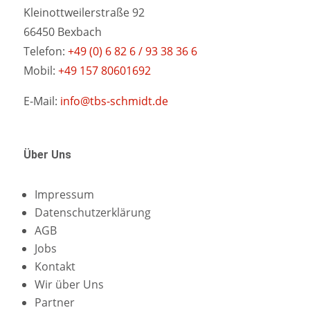
Kleinottweilerstraße 92
66450 Bexbach
Telefon:
+49 (0) 6 82 6 / 93 38 36 6
Mobil:
+49 157 80601692
E-Mail:
info@tbs-schmidt.de
Über Uns
Impressum
Datenschutzerklärung
AGB
Jobs
Kontakt
Wir über Uns
Partner