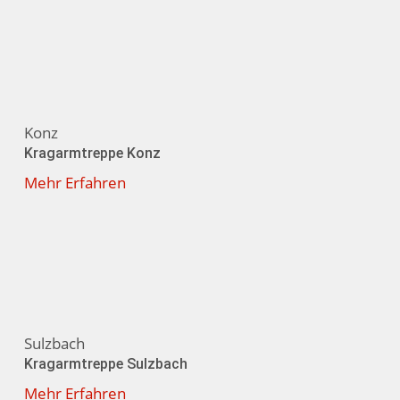
Konz
Kragarmtreppe Konz
Mehr Erfahren
Sulzbach
Kragarmtreppe Sulzbach
Mehr Erfahren