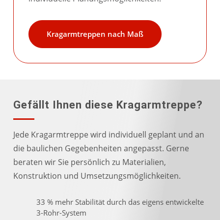
Kragarmtreppen nach Maß
Gefällt Ihnen diese Kragarmtreppe?
Jede Kragarmtreppe wird individuell geplant und an
die baulichen Gegebenheiten angepasst. Gerne
beraten wir Sie persönlich zu Materialien,
Konstruktion und Umsetzungsmöglichkeiten.
33 % mehr Stabilität durch das eigens entwickelte
3-Rohr-System