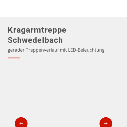
Kragarmtreppe
Schwedelbach
gerader Treppenverlauf mit LED-Beleuchtung