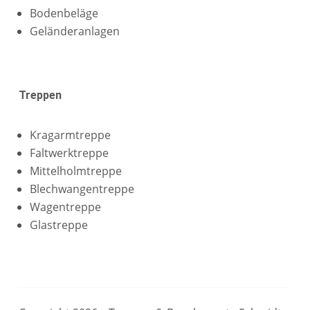
Bodenbeläge
Geländeranlagen
Treppen
Kragarmtreppe
Faltwerktreppe
Mittelholmtreppe
Blechwangentreppe
Wagentreppe
Glastreppe