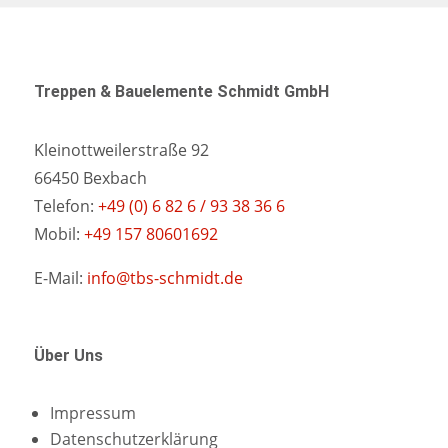
Treppen & Bauelemente Schmidt GmbH
Kleinottweilerstraße 92
66450 Bexbach
Telefon:
+49 (0) 6 82 6 / 93 38 36 6
Mobil:
+49 157 80601692
E-Mail:
info@tbs-schmidt.de
Über Uns
Impressum
Datenschutzerklärung