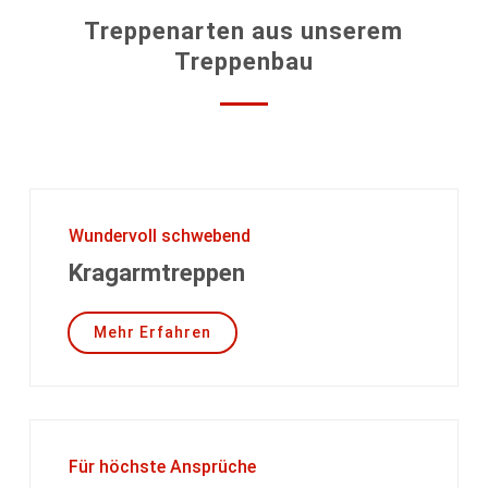
Treppenarten aus unserem
Treppenbau
Wundervoll schwebend
Kragarmtreppen
Mehr Erfahren
Für höchste Ansprüche