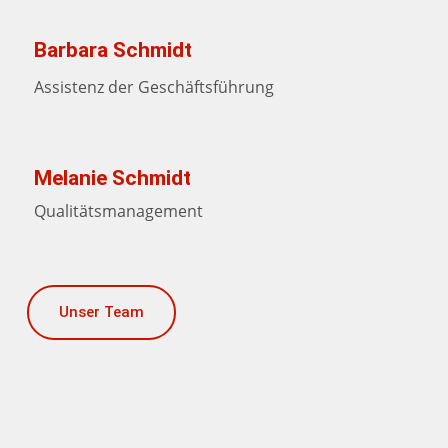
Barbara Schmidt
Assistenz der Geschäftsführung
Melanie Schmidt
Qualitätsmanagement
Unser Team