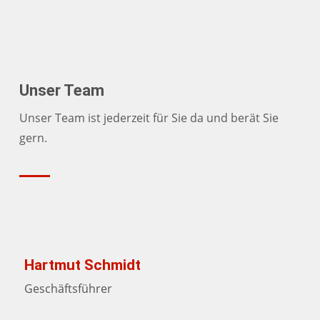
Unser Team
Unser Team ist jederzeit für Sie da und berät Sie
gern.
Hartmut Schmidt
Geschäftsführer