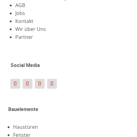
AGB
Jobs
Kontakt
Wir über Uns
Partner
Social Media
Bauelemente
Haustüren
Fenster