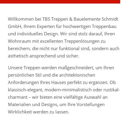
Willkommen bei TBS Treppen & Bauelemente Schmidt
GmbH, Ihrem Experten für hochwertigen Treppenbau
und individuelles Design. Wir sind stolz darauf, Ihren
Wohnraum mit exzellenten Treppenlösungen zu
bereichern, die nicht nur funktional sind, sondern auch
ästhetisch ansprechend und sicher.
Unsere Treppen werden maßgeschneidert, um Ihren
persönlichen Stil und die architektonischen
Anforderungen Ihres Hauses perfekt zu ergänzen. Ob
klassisch-elegant, modern-minimalistisch oder rustikal-
charmant – wir bieten eine vielfältige Auswahl an
Materialien und Designs, um Ihre Vorstellungen
Wirklichkeit werden zu lassen.