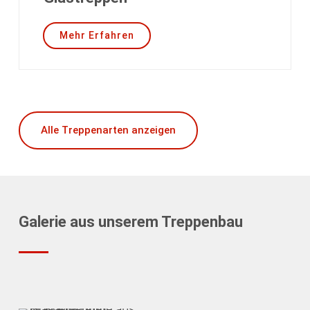
Mehr Erfahren
Alle Treppenarten anzeigen
Galerie aus unserem Treppenbau