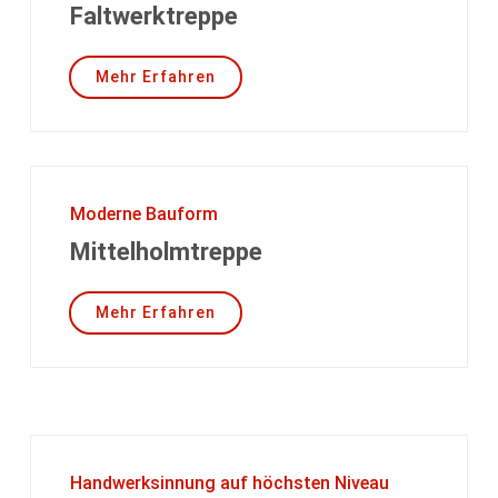
Faltwerktreppe
Mehr Erfahren
Moderne Bauform
Mittelholmtreppe
Mehr Erfahren
Handwerksinnung auf höchsten Niveau