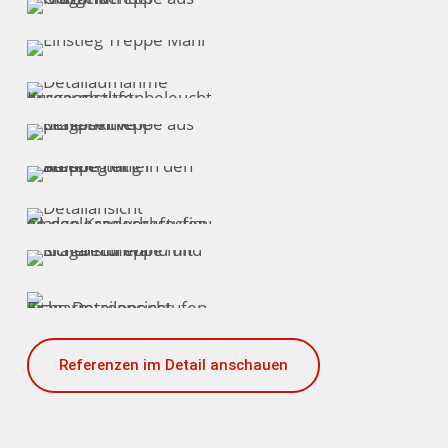
Referenzen im Detail anschauen