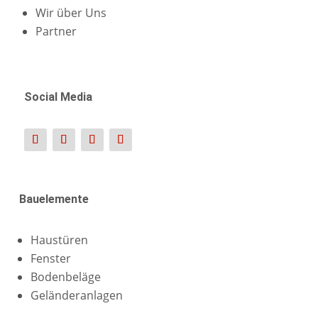
Wir über Uns
Partner
Social Media
Bauelemente
Haustüren
Fenster
Bodenbeläge
Geländeranlagen