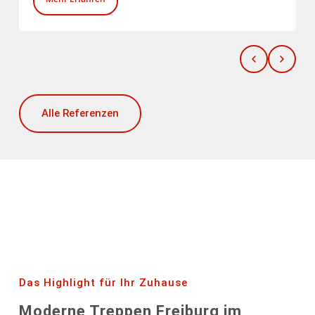
Alle Referenzen
Das Highlight für Ihr Zuhause
Moderne Treppen Freiburg im