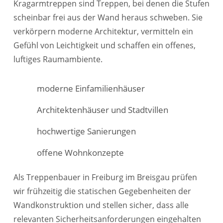
Kragarmtreppen sind Treppen, bei denen die Stufen
scheinbar frei aus der Wand heraus schweben. Sie
verkörpern moderne Architektur, vermitteln ein
Gefühl von Leichtigkeit und schaffen ein offenes,
luftiges Raumambiente.
moderne Einfamilienhäuser
Architektenhäuser und Stadtvillen
hochwertige Sanierungen
offene Wohnkonzepte
Als Treppenbauer in Freiburg im Breisgau prüfen
wir frühzeitig die statischen Gegebenheiten der
Wandkonstruktion und stellen sicher, dass alle
relevanten Sicherheitsanforderungen eingehalten