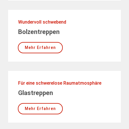
Wundervoll schwebend
Bolzentreppen
Mehr Erfahren
Für eine schwerelose Raumatmosphäre
Glastreppen
Mehr Erfahren