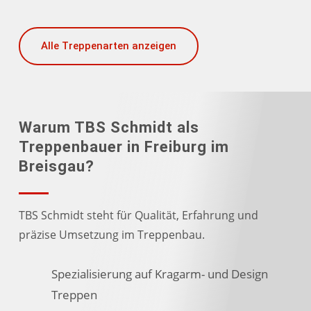
Alle Treppenarten anzeigen
Warum TBS Schmidt als
Treppenbauer in Freiburg im
Breisgau?
TBS Schmidt steht für Qualität, Erfahrung und
präzise Umsetzung im Treppenbau.
Spezialisierung auf Kragarm- und Design
Treppen