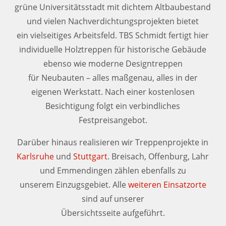
grüne Universitätsstadt mit dichtem Altbaubestand
und vielen Nachverdichtungsprojekten bietet
ein vielseitiges Arbeitsfeld. TBS Schmidt fertigt hier
individuelle Holztreppen für historische Gebäude
ebenso wie moderne Designtreppen
für Neubauten – alles maßgenau, alles in der
eigenen Werkstatt. Nach einer kostenlosen
Besichtigung folgt ein verbindliches
Festpreisangebot.
Darüber hinaus realisieren wir Treppenprojekte in
Karlsruhe
und
Stuttgart
. Breisach, Offenburg, Lahr
und Emmendingen zählen ebenfalls zu
unserem Einzugsgebiet. Alle
weiteren Einsatzorte
sind auf unserer
Übersichtsseite aufgeführt.