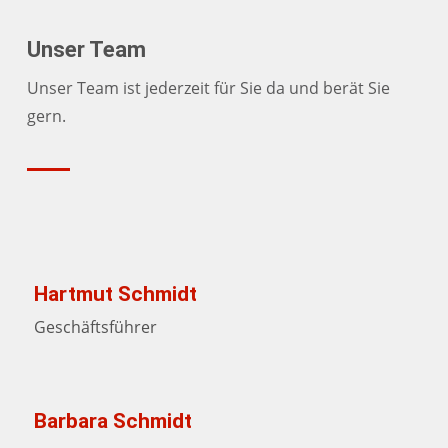
Unser Team
Unser Team ist jederzeit für Sie da und berät Sie
gern.
Hartmut Schmidt
Geschäftsführer
Barbara Schmidt