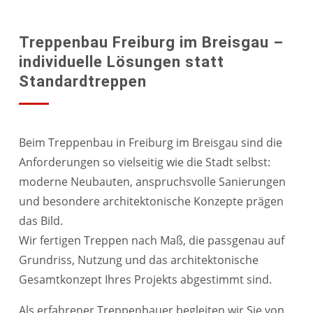
Treppenbau Freiburg im Breisgau –
individuelle Lösungen statt
Standardtreppen
Beim Treppenbau in Freiburg im Breisgau sind die
Anforderungen so vielseitig wie die Stadt selbst:
moderne Neubauten, anspruchsvolle Sanierungen
und besondere architektonische Konzepte prägen
das Bild.
Wir fertigen Treppen nach Maß, die passgenau auf
Grundriss, Nutzung und das architektonische
Gesamtkonzept Ihres Projekts abgestimmt sind.
Als erfahrener Treppenbauer begleiten wir Sie von