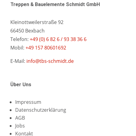
Treppen & Bauelemente Schmidt GmbH
Kleinottweilerstraße 92
66450 Bexbach
Telefon:
+49 (0) 6 82 6 / 93 38 36 6
Mobil:
+49 157 80601692
E-Mail:
info@tbs-schmidt.de
Über Uns
Impressum
Datenschutzerklärung
AGB
Jobs
Kontakt