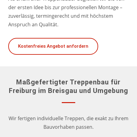
der ersten Idee bis zur professionellen Montage –
zuverlässig, termingerecht und mit höchstem
Anspruch an Qualität.
Kostenfreies Angebot anfordern
Maßgefertigter Treppenbau für
Freiburg im Breisgau und Umgebung
Wir fertigen individuelle Treppen, die exakt zu Ihrem
Bauvorhaben passen.