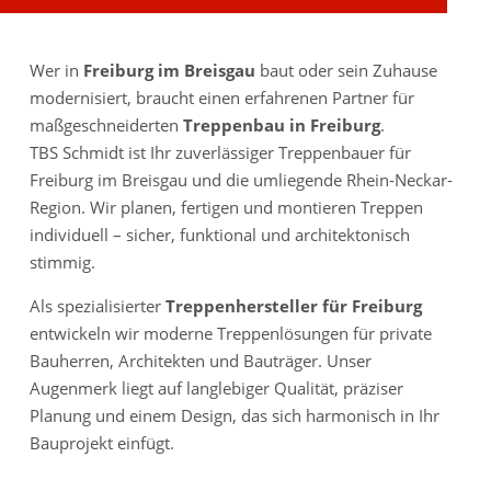
Wer in
Freiburg im Breisgau
baut oder sein Zuhause
modernisiert, braucht einen erfahrenen Partner für
maßgeschneiderten
Treppenbau in Freiburg
.
TBS Schmidt ist Ihr zuverlässiger Treppenbauer für
Freiburg im Breisgau und die umliegende Rhein-Neckar-
Region. Wir planen, fertigen und montieren Treppen
individuell – sicher, funktional und architektonisch
stimmig.
Als spezialisierter
Treppenhersteller für Freiburg
entwickeln wir moderne Treppenlösungen für private
Bauherren, Architekten und Bauträger. Unser
Augenmerk liegt auf langlebiger Qualität, präziser
Planung und einem Design, das sich harmonisch in Ihr
Bauprojekt einfügt.