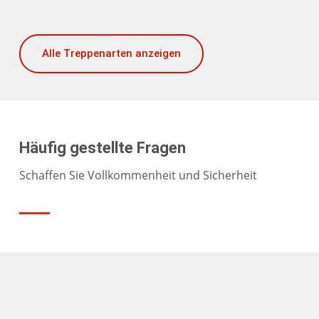
Alle Treppenarten anzeigen
Häufig gestellte Fragen
Schaffen Sie Vollkommenheit und Sicherheit