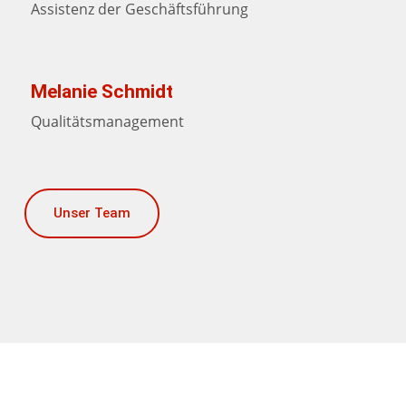
Assistenz der Geschäftsführung
Melanie Schmidt
Qualitätsmanagement
Unser Team