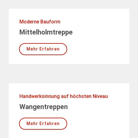
Moderne Bauform
Mittelholmtreppe
Mehr Erfahren
Handwerksinnung auf höchsten Niveau
Wangentreppen
Mehr Erfahren