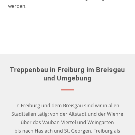
werden.
Treppenbau in Freiburg im Breisgau
und Umgebung
In Freiburg und dem Breisgau sind wir in allen
Stadtteilen tätig: von der Altstadt und der Wiehre
über das Vauban-Viertel und Weingarten
bis nach Haslach und St. Georgen. Freiburg als