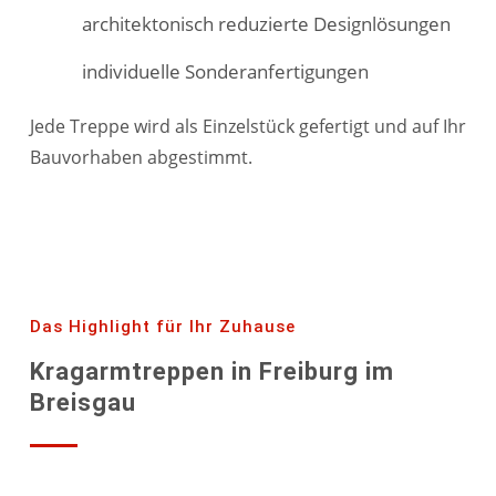
architektonisch reduzierte Designlösungen
individuelle Sonderanfertigungen
Jede Treppe wird als Einzelstück gefertigt und auf Ihr
Bauvorhaben abgestimmt.
Das Highlight für Ihr Zuhause
Kragarmtreppen in Freiburg im
Breisgau