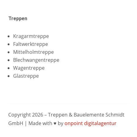
Treppen
Kragarmtreppe
Faltwerktreppe
Mittelholmtreppe
Blechwangentreppe
Wagentreppe
Glastreppe
Copyright 2026 – Treppen & Bauelemente Schmidt
GmbH | Made with ♥ by
onpoint digitalagentur