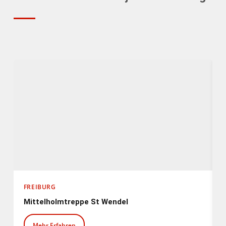
FREIBURG
Mittelholmtreppe St Wendel
Mehr Erfahren