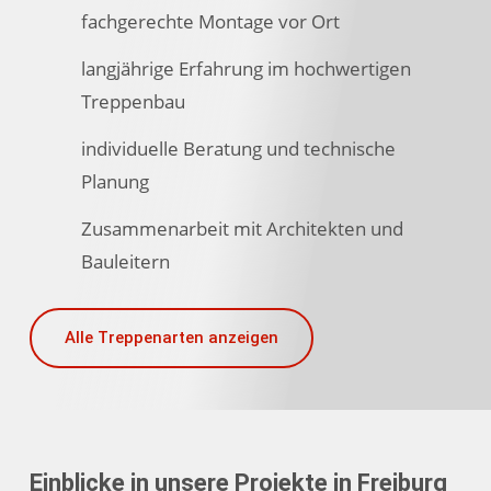
fachgerechte Montage vor Ort
langjährige Erfahrung im hochwertigen
Treppenbau
individuelle Beratung und technische
Planung
Zusammenarbeit mit Architekten und
Bauleitern
Alle Treppenarten anzeigen
Einblicke in unsere Projekte in Freiburg