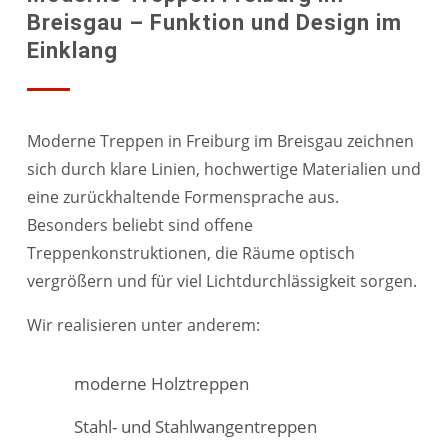
Breisgau – Funktion und Design im
Einklang
Moderne Treppen in Freiburg im Breisgau zeichnen
sich durch klare Linien, hochwertige Materialien und
eine zurückhaltende Formensprache aus.
Besonders beliebt sind offene
Treppenkonstruktionen, die Räume optisch
vergrößern und für viel Lichtdurchlässigkeit sorgen.
Wir realisieren unter anderem:
moderne Holztreppen
Stahl- und Stahlwangentreppen