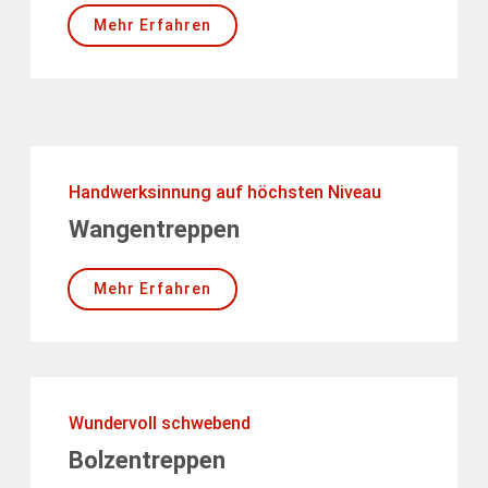
Mehr Erfahren
Handwerksinnung auf höchsten Niveau
Wangentreppen
Mehr Erfahren
Wundervoll schwebend
Bolzentreppen