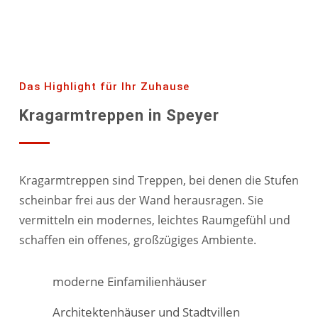
Das Highlight für Ihr Zuhause
Kragarmtreppen in Speyer
Kragarmtreppen sind Treppen, bei denen die Stufen
scheinbar frei aus der Wand herausragen. Sie
vermitteln ein modernes, leichtes Raumgefühl und
schaffen ein offenes, großzügiges Ambiente.
moderne Einfamilienhäuser
Architektenhäuser und Stadtvillen