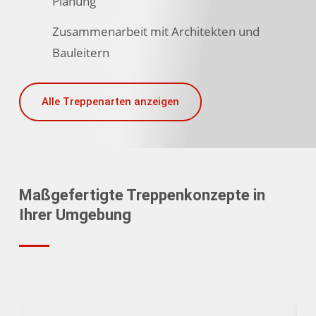
Planung
Zusammenarbeit mit Architekten und
Bauleitern
Alle Treppenarten anzeigen
Maßgefertigte Treppenkonzepte in
Ihrer Umgebung