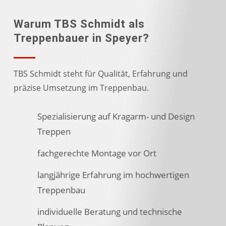
Warum TBS Schmidt als
Treppenbauer in Speyer?
TBS Schmidt steht für Qualität, Erfahrung und
präzise Umsetzung im Treppenbau.
Spezialisierung auf Kragarm- und Design
Treppen
fachgerechte Montage vor Ort
langjährige Erfahrung im hochwertigen
Treppenbau
individuelle Beratung und technische