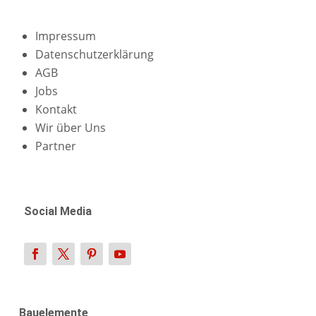
Impressum
Datenschutzerklärung
AGB
Jobs
Kontakt
Wir über Uns
Partner
Social Media
Bauelemente