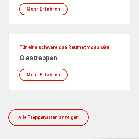
Mehr Erfahren
Für eine schwerelose Raumatmosphäre
Glastreppen
Mehr Erfahren
Alle Treppenarten anzeigen