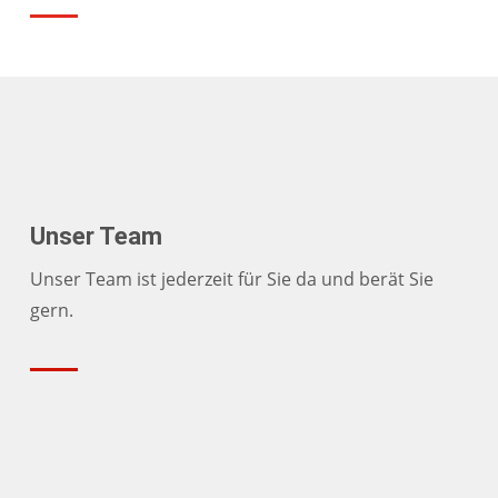
Unser Team
Unser Team ist jederzeit für Sie da und berät Sie
gern.