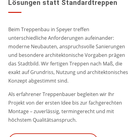
Lösungen statt Standardtreppen
Beim Treppenbau in Speyer treffen
unterschiedliche Anforderungen aufeinander:
moderne Neubauten, anspruchsvolle Sanierungen
und besondere architektonische Vorgaben prägen
das Stadtbild. Wir fertigen Treppen nach Maß, die
exakt auf Grundriss, Nutzung und architektonisches
Konzept abgestimmt sind.
Als erfahrener Treppenbauer begleiten wir Ihr
Projekt von der ersten Idee bis zur fachgerechten
Montage – zuverlässig, termingerecht und mit
höchstem Qualitätsanspruch.