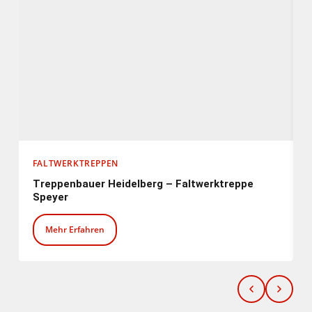
FALTWERKTREPPEN
Treppenbauer Heidelberg – Faltwerktreppe
Speyer
Mehr Erfahren