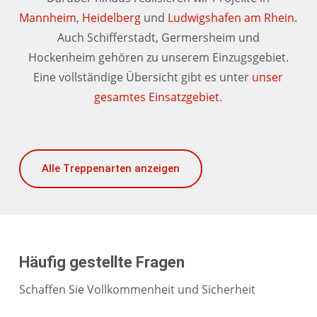
Mannheim
,
Heidelberg
und
Ludwigshafen am Rhein
.
Auch Schifferstadt, Germersheim und
Hockenheim gehören zu unserem Einzugsgebiet.
Eine vollständige Übersicht gibt es unter
unser
gesamtes Einsatzgebiet
.
Alle Treppenarten anzeigen
Häufig gestellte Fragen
Schaffen Sie Vollkommenheit und Sicherheit