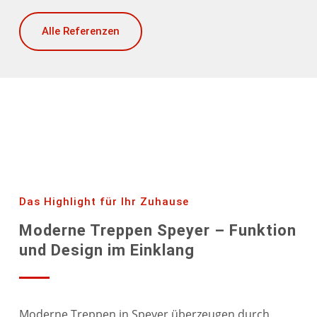
Alle Referenzen
Das Highlight für Ihr Zuhause
Moderne Treppen Speyer – Funktion
und Design im Einklang
Moderne Treppen in Speyer überzeugen durch