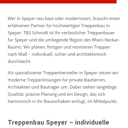
Wer in Speyer neu baut oder modernisiert, braucht einen
erfahrenen Partner für hochwertigen Treppenbau in
Speyer. TBS Schmidt ist Ihr verlässlicher Treppenbauer
für Speyer und die umliegende Region des Rhein-Neckar-
Raums. Wir planen, fertigen und montieren Treppen
nach Maß – individuell, sicher und architektonisch
durchdacht.
Als spezialisierter Treppenhersteller in Speyer setzen wir
moderne Treppenlösungen für private Bauherren,
Architekten und Bauträger um. Dabei stehen langlebige
Qualität, präzise Planung und ein Design, das sich
harmonisch in Ihr Bauvorhaben einfügt, im Mittelpunkt.
Treppenbau Speyer – individuelle