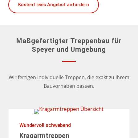
Kostenfreies Angebot anfordern
Maßgefertigter Treppenbau für
Speyer und Umgebung
Wir fertigen individuelle Treppen, die exakt zu Ihrem
Bauvorhaben passen.
Wundervoll schwebend
Kragarmtreppen