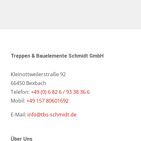
Treppen & Bauelemente Schmidt GmbH
Kleinottweilerstraße 92
66450 Bexbach
Telefon:
+49 (0) 6 82 6 / 93 38 36 6
Mobil:
+49 157 80601692
E-Mail:
info@tbs-schmidt.de
Über Uns