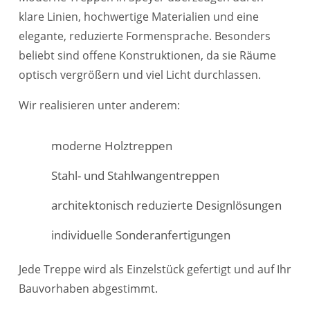
klare Linien, hochwertige Materialien und eine
elegante, reduzierte Formensprache. Besonders
beliebt sind offene Konstruktionen, da sie Räume
optisch vergrößern und viel Licht durchlassen.
Wir realisieren unter anderem:
moderne Holztreppen
Stahl- und Stahlwangentreppen
architektonisch reduzierte Designlösungen
individuelle Sonderanfertigungen
Jede Treppe wird als Einzelstück gefertigt und auf Ihr
Bauvorhaben abgestimmt.