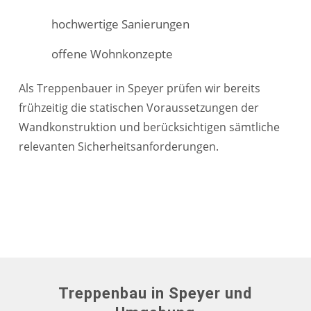
hochwertige Sanierungen
offene Wohnkonzepte
Als Treppenbauer in Speyer prüfen wir bereits
frühzeitig die statischen Voraussetzungen der
Wandkonstruktion und berücksichtigen sämtliche
relevanten Sicherheitsanforderungen.
Treppenbau in Speyer und