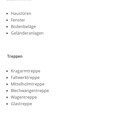
Haustüren
Fenster
Bodenbeläge
Geländeranlagen
Treppen
Kragarmtreppe
Faltwerktreppe
Mittelholmtreppe
Blechwangentreppe
Wagentreppe
Glastreppe