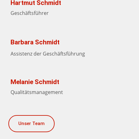
Hartmut Schmidt
Geschäftsführer
Barbara Schmidt
Assistenz der Geschäftsführung
Melanie Schmidt
Qualitätsmanagement
Unser Team