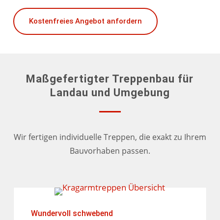
Kostenfreies Angebot anfordern
Maßgefertigter Treppenbau für
Landau und Umgebung
Wir fertigen individuelle Treppen, die exakt zu Ihrem
Bauvorhaben passen.
Wundervoll schwebend