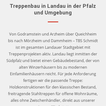
Treppenbau in Landau in der Pfalz
und Umgebung
Von Godramstein und Arzheim über Queichheim
bis nach Mörzheim und Dammheim – TBS Schmidt
ist im gesamten Landauer Stadtgebiet mit
Treppenprojekten aktiv. Landau liegt inmitten der
Südpfalz und bietet einen Gebäudebestand, der von
alten Winzerhäusern bis zu modernen
Einfamilienhäusern reicht. Für jede Anforderung
fertigen wir die passende Treppe:
Holzkonstruktionen für den klassischen Bestand,
freitragende Stahltreppen für offene Wohnräume,
alles ohne Zwischenhändler, direkt aus unserer