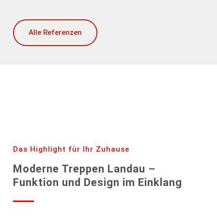
Alle Referenzen
Das Highlight für Ihr Zuhause
Moderne Treppen Landau –
Funktion und Design im Einklang