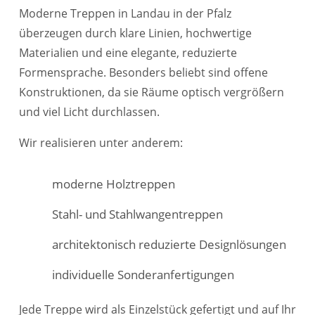
Moderne Treppen in Landau in der Pfalz
überzeugen durch klare Linien, hochwertige
Materialien und eine elegante, reduzierte
Formensprache. Besonders beliebt sind offene
Konstruktionen, da sie Räume optisch vergrößern
und viel Licht durchlassen.
Wir realisieren unter anderem:
moderne Holztreppen
Stahl- und Stahlwangentreppen
architektonisch reduzierte Designlösungen
individuelle Sonderanfertigungen
Jede Treppe wird als Einzelstück gefertigt und auf Ihr