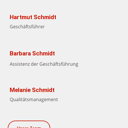
Hartmut Schmidt
Geschäftsführer
Barbara Schmidt
Assistenz der Geschäftsführung
Melanie Schmidt
Qualitätsmanagement