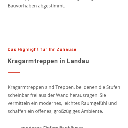
Bauvorhaben abgestimmt.
Das Highlight für Ihr Zuhause
Kragarmtreppen in Landau
Kragarmtreppen sind Treppen, bei denen die Stufen
scheinbar frei aus der Wand herausragen. Sie
vermitteln ein modernes, leichtes Raumgefühl und
schaffen ein offenes, großzügiges Ambiente.
moderne Einfamilienhäuser