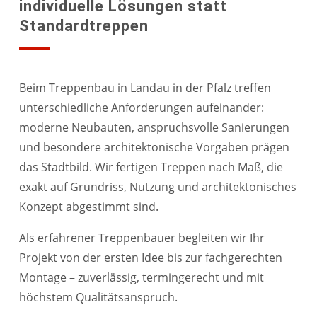
individuelle Lösungen statt
Standardtreppen
Beim Treppenbau in Landau in der Pfalz treffen
unterschiedliche Anforderungen aufeinander:
moderne Neubauten, anspruchsvolle Sanierungen
und besondere architektonische Vorgaben prägen
das Stadtbild. Wir fertigen Treppen nach Maß, die
exakt auf Grundriss, Nutzung und architektonisches
Konzept abgestimmt sind.
Als erfahrener Treppenbauer begleiten wir Ihr
Projekt von der ersten Idee bis zur fachgerechten
Montage – zuverlässig, termingerecht und mit
höchstem Qualitätsanspruch.