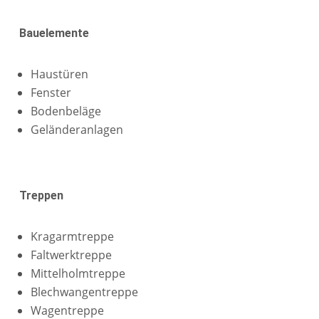
Bauelemente
Haustüren
Fenster
Bodenbeläge
Geländeranlagen
Treppen
Kragarmtreppe
Faltwerktreppe
Mittelholmtreppe
Blechwangentreppe
Wagentreppe