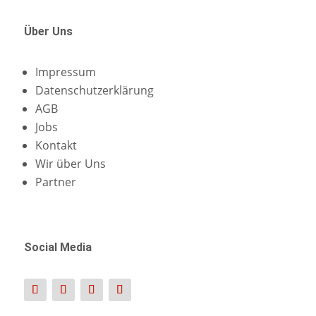
Über Uns
Impressum
Datenschutzerklärung
AGB
Jobs
Kontakt
Wir über Uns
Partner
Social Media