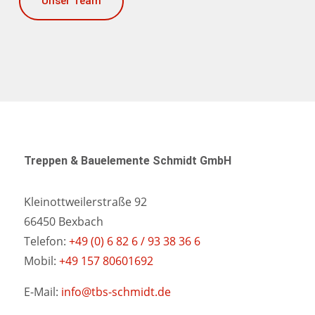
Unser Team
Treppen & Bauelemente Schmidt GmbH
Kleinottweilerstraße 92
66450 Bexbach
Telefon:
+49 (0) 6 82 6 / 93 38 36 6
Mobil:
+49 157 80601692
E-Mail:
info@tbs-schmidt.de