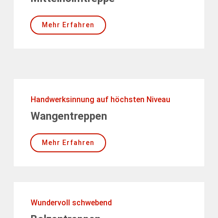
Mehr Erfahren
Handwerksinnung auf höchsten Niveau
Wangentreppen
Mehr Erfahren
Wundervoll schwebend