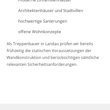
Architektenhäuser und Stadtvillen
hochwertige Sanierungen
offene Wohnkonzepte
Als Treppenbauer in Landau prüfen wir bereits
frühzeitig die statischen Voraussetzungen der
Wandkonstruktion und berücksichtigen sämtliche
relevanten Sicherheitsanforderungen.