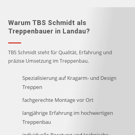
Warum TBS Schmidt als
Treppenbauer in Landau?
TBS Schmidt steht für Qualität, Erfahrung und
präzise Umsetzung im Treppenbau.
Spezialisierung auf Kragarm- und Design
Treppen
fachgerechte Montage vor Ort
langjährige Erfahrung im hochwertigen
Treppenbau
individuelle Beratung und technische