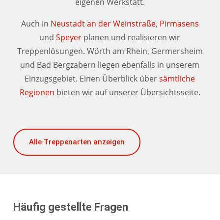
eigenen Werkstatt.
Auch in
Neustadt an der Weinstraße
,
Pirmasens
und
Speyer
planen und realisieren wir
Treppenlösungen. Wörth am Rhein, Germersheim
und Bad Bergzabern liegen ebenfalls in unserem
Einzugsgebiet. Einen Überblick über
sämtliche
Regionen
bieten wir auf unserer Übersichtsseite.
Alle Treppenarten anzeigen
Häufig gestellte Fragen