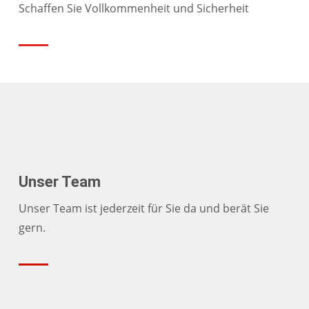
Schaffen Sie Vollkommenheit und Sicherheit
Unser Team
Unser Team ist jederzeit für Sie da und berät Sie
gern.