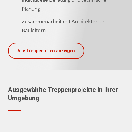
Planung
Zusammenarbeit mit Architekten und
Bauleitern
Alle Treppenarten anzeigen
Ausgewählte Treppenprojekte in Ihrer
Umgebung