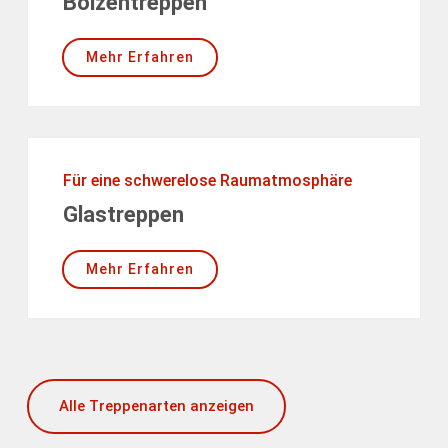
Bolzentreppen
Mehr Erfahren
Für eine schwerelose Raumatmosphäre
Glastreppen
Mehr Erfahren
Alle Treppenarten anzeigen