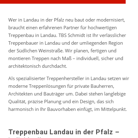
Wer in Landau in der Pfalz neu baut oder modernisiert,
braucht einen erfahrenen Partner für hochwertigen
Treppenbau in Landau. TBS Schmidt ist Ihr verlässlicher
Treppenbauer in Landau und der umliegenden Region
der Südlichen Weinstraße. Wir planen, fertigen und
montieren Treppen nach Maß – individuell, sicher und
architektonisch durchdacht.
Als spezialisierter Treppenhersteller in Landau setzen wir
moderne Treppenlösungen für private Bauherren,
Architekten und Bauträger um. Dabei stehen langlebige
Qualität, präzise Planung und ein Design, das sich
harmonisch in Ihr Bauvorhaben einfügt, im Mittelpunkt.
Treppenbau Landau in der Pfalz –